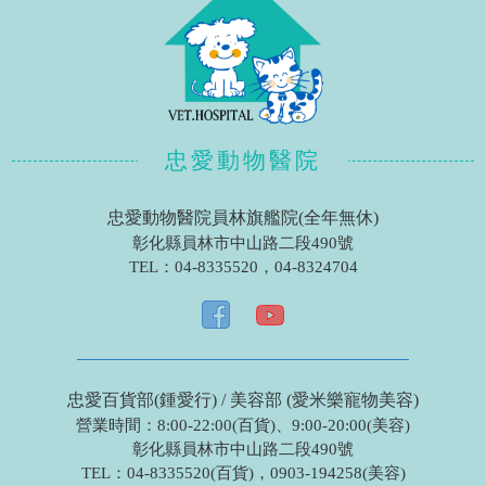
忠愛動物醫院
忠愛動物醫院員林旗艦院(全年無休)
彰化縣員林市中山路二段490號
TEL：
04-8335520
，
04-8324704
忠愛百貨部(鍾愛行) / 美容部 (愛米樂寵物美容)
營業時間：8:00-22:00(百貨)、9:00-20:00(美容)
彰化縣員林市中山路二段490號
TEL：
04-8335520(百貨)
，
0903-194258(美容)