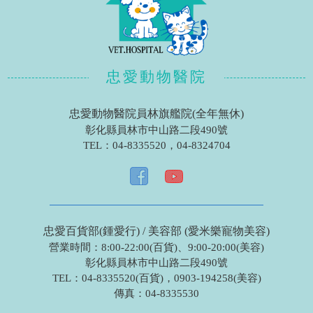
忠愛動物醫院
忠愛動物醫院員林旗艦院(全年無休)
彰化縣員林市中山路二段490號
TEL：
04-8335520
，
04-8324704
忠愛百貨部(鍾愛行) / 美容部 (愛米樂寵物美容)
營業時間：8:00-22:00(百貨)、9:00-20:00(美容)
彰化縣員林市中山路二段490號
TEL：
04-8335520(百貨)
，
0903-194258(美容)
傳真：
04-8335530