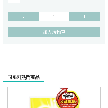
加入購物車
同系列熱門商品