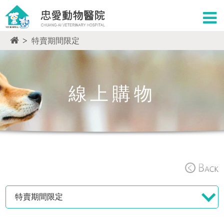
>
特賣期間限定
線上購物
特賣期間限定